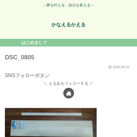
～夢を叶える・自分を変える～
かなえるかえる
はじめまして
DSC_0805
2020.09.24
SNSフォローボタン
えるあをフォローする