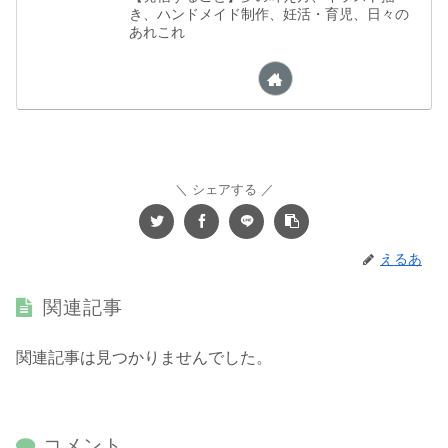
き、ハンドメイド制作、妊活・育児、日々の
あれこれ
シェアする
えるあ
関連記事
関連記事は見つかりませんでした。
コメント