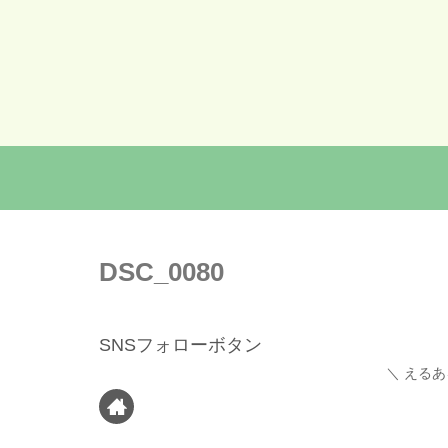
DSC_0080
SNSフォローボタン
えるあ