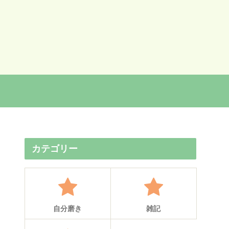
カテゴリー
自分磨き
雑記