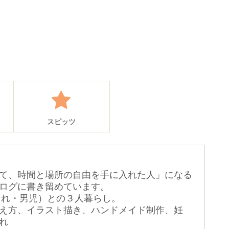
スピッツ
て、時間と場所の自由を手に入れた人」になる
ログに書き留めています。
生まれ・男児）との３人暮らし。
え方、イラスト描き、ハンドメイド制作、妊
れ