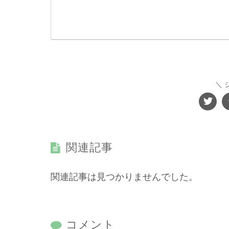
関連記事
関連記事は見つかりませんでした。
コメント