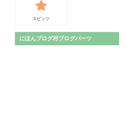
スピッツ
にほんブログ村ブログパーツ