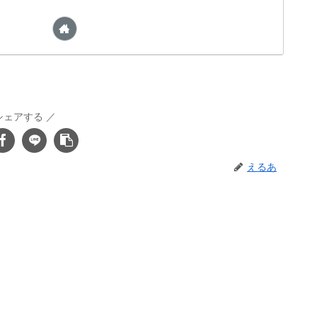
シェアする
えるあ