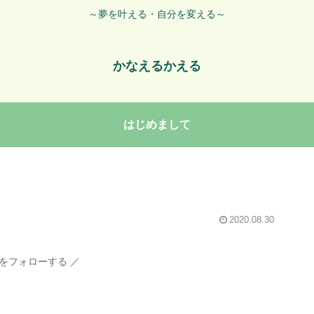
～夢を叶える・自分を変える～
かなえるかえる
はじめまして
2020.08.30
をフォローする