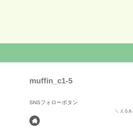
muffin_c1-5
SNSフォローボタン
えるあ