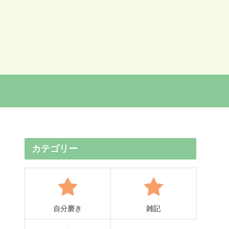
カテゴリー
自分磨き
雑記