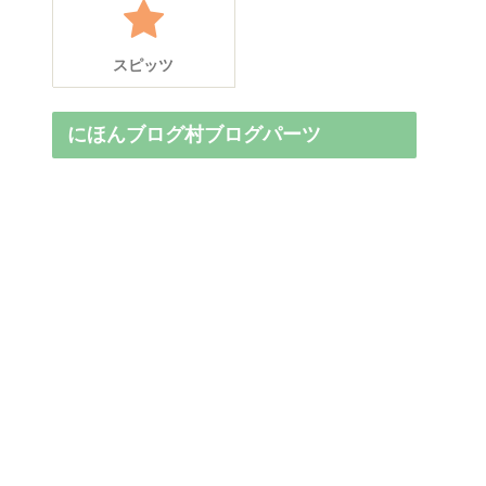
スピッツ
にほんブログ村ブログパーツ