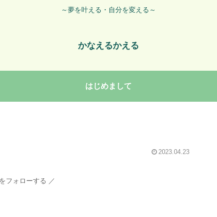
～夢を叶える・自分を変える～
かなえるかえる
はじめまして
2023.04.23
をフォローする