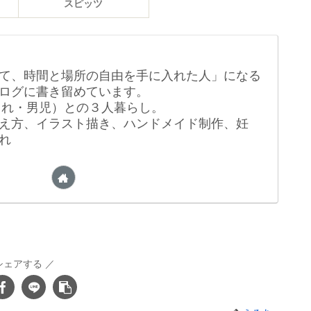
スピッツ
て、時間と場所の自由を手に入れた人」になる
ログに書き留めています。
生まれ・男児）との３人暮らし。
え方、イラスト描き、ハンドメイド制作、妊
れ
シェアする