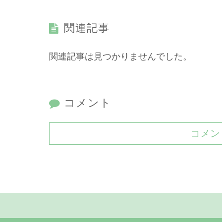
関連記事
関連記事は見つかりませんでした。
コメント
コメン