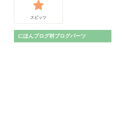
スピッツ
にほんブログ村ブログパーツ