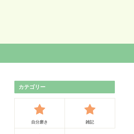
カテゴリー
自分磨き
雑記