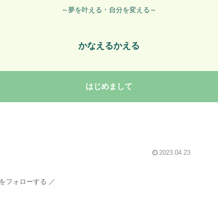
～夢を叶える・自分を変える～
かなえるかえる
はじめまして
2023.04.23
をフォローする