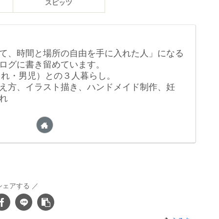
スピッツ
て、時間と場所の自由を手に入れた人」になる
ログに書き留めています。
生まれ・男児）との３人暮らし。
え方、イラスト描き、ハンドメイド制作、妊
れ
シェアする