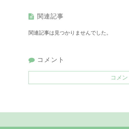
関連記事
関連記事は見つかりませんでした。
コメント
コメン