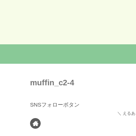
muffin_c2-4
SNSフォローボタン
えるあ