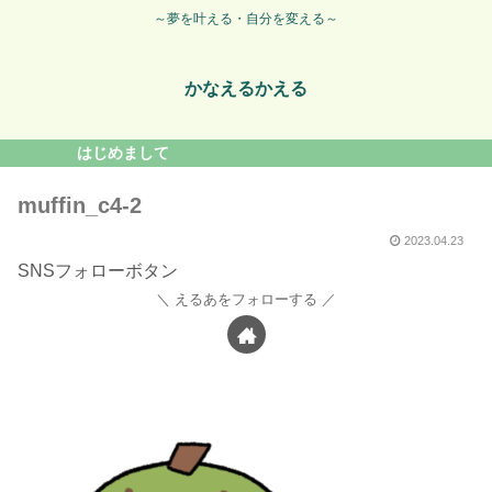
～夢を叶える・自分を変える～
かなえるかえる
はじめまして
muffin_c4-2
2023.04.23
SNSフォローボタン
えるあをフォローする