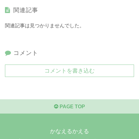
関連記事
関連記事は見つかりませんでした。
コメント
コメントを書き込む
PAGE TOP
かなえるかえる