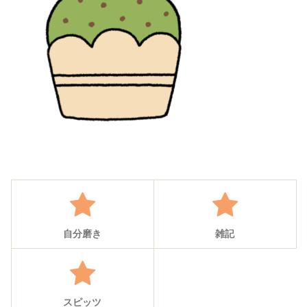
自分磨き
雑記
スピッツ