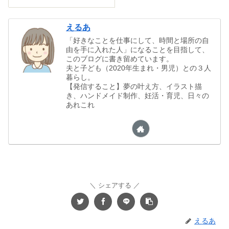
えるあ
「好きなことを仕事にして、時間と場所の自
由を手に入れた人」になることを目指して、
このブログに書き留めています。
夫と子ども（2020年生まれ・男児）との３人
暮らし。
【発信すること】夢の叶え方、イラスト描
き、ハンドメイド制作、妊活・育児、日々の
あれこれ
シェアする
えるあ