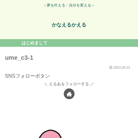
～夢を叶える・自分を変える～
かなえるかえる
はじめまして
ume_c3-1
2023.04.23
SNSフォローボタン
えるあをフォローする