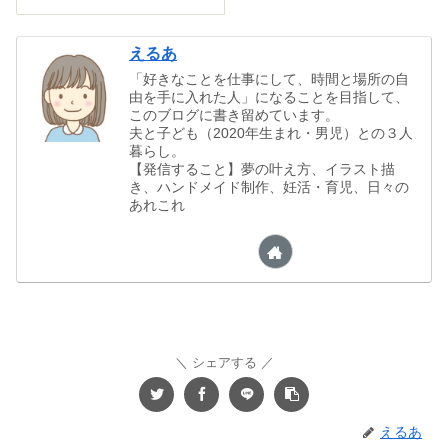
えるあ
「好きなことを仕事にして、時間と場所の自
由を手に入れた人」になることを目指して、
このブログに書き留めています。
夫と子ども（2020年生まれ・男児）との３人
暮らし。
【発信すること】夢の叶え方、イラスト描
き、ハンドメイド制作、妊活・育児、日々の
あれこれ
シェアする
えるあ