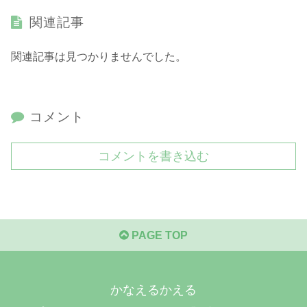
関連記事
関連記事は見つかりませんでした。
コメント
コメントを書き込む
PAGE TOP
かなえるかえる