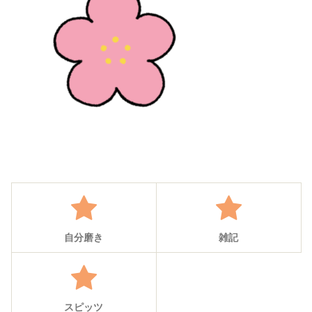
自分磨き
雑記
スピッツ