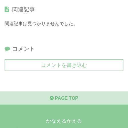
関連記事
関連記事は見つかりませんでした。
コメント
コメントを書き込む
PAGE TOP
かなえるかえる