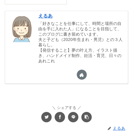
えるあ
「好きなことを仕事にして、時間と場所の自
由を手に入れた人」になることを目指して、
このブログに書き留めています。
夫と子ども（2020年生まれ・男児）との３人
暮らし。
【発信すること】夢の叶え方、イラスト描
き、ハンドメイド制作、妊活・育児、日々の
あれこれ
シェアする
えるあ