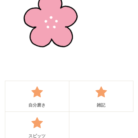
自分磨き
雑記
スピッツ