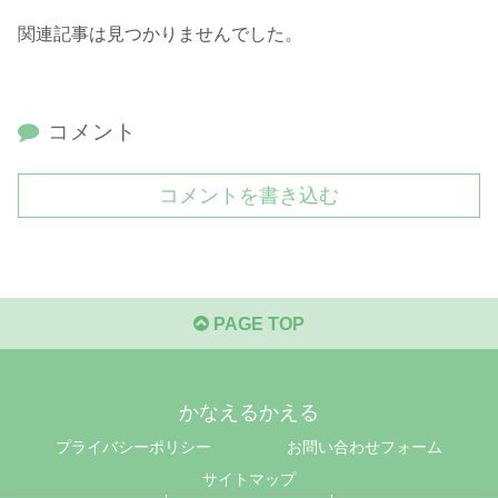
関連記事は見つかりませんでした。
コメント
コメントを書き込む
PAGE TOP
かなえるかえる
プライバシーポリシー
お問い合わせフォーム
サイトマップ