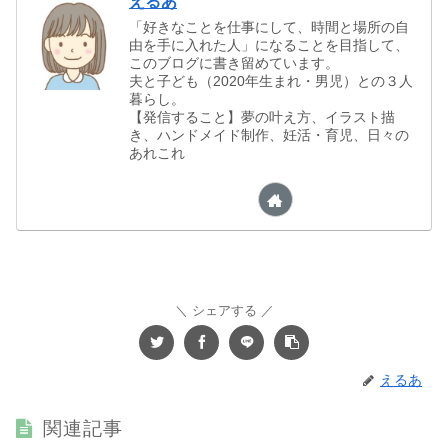
えるあ
「好きなことを仕事にして、時間と場所の自
由を手に入れた人」になることを目指して、
このブログに書き留めています。
夫と子ども（2020年生まれ・男児）との３人
暮らし。
【発信すること】夢の叶え方、イラスト描
き、ハンドメイド制作、妊活・育児、日々の
あれこれ
シェアする
えるあ
関連記事