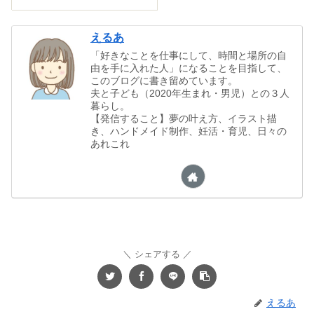
えるあ
「好きなことを仕事にして、時間と場所の自
由を手に入れた人」になることを目指して、
このブログに書き留めています。
夫と子ども（2020年生まれ・男児）との３人
暮らし。
【発信すること】夢の叶え方、イラスト描
き、ハンドメイド制作、妊活・育児、日々の
あれこれ
シェアする
えるあ