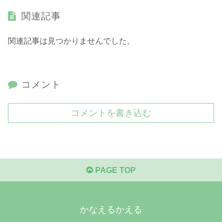
関連記事
関連記事は見つかりませんでした。
コメント
コメントを書き込む
PAGE TOP
かなえるかえる