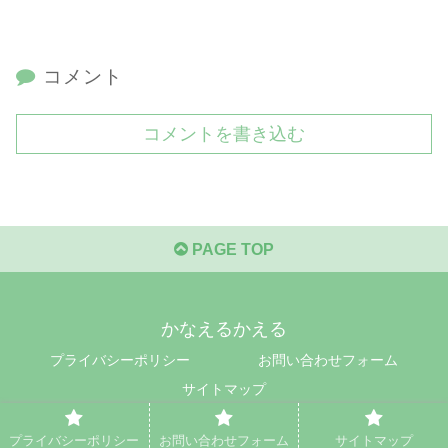
コメント
コメントを書き込む
PAGE TOP
かなえるかえる
プライバシーポリシー
お問い合わせフォーム
サイトマップ
© 2019 かなえるかえる.
プライバシーポリシー
お問い合わせフォーム
サイトマップ