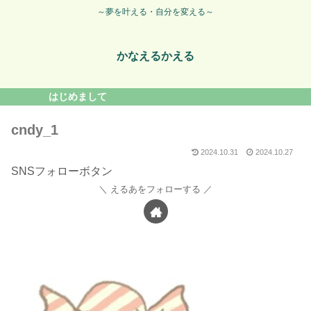
～夢を叶える・自分を変える～
かなえるかえる
はじめまして
cndy_1
2024.10.31
2024.10.27
SNSフォローボタン
えるあをフォローする