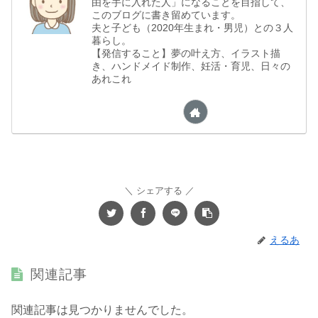
由を手に入れた人」になることを目指して、
このブログに書き留めています。
夫と子ども（2020年生まれ・男児）との３人
暮らし。
【発信すること】夢の叶え方、イラスト描
き、ハンドメイド制作、妊活・育児、日々の
あれこれ
シェアする
えるあ
関連記事
関連記事は見つかりませんでした。