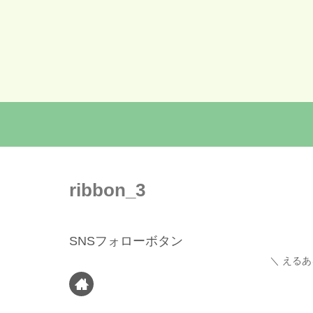
ribbon_3
SNSフォローボタン
えるあ