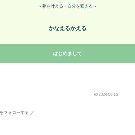
～夢を叶える・自分を変える～
かなえるかえる
はじめまして
2024.09.16
をフォローする