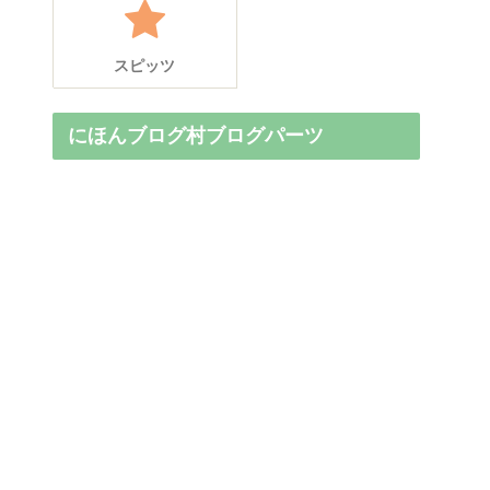
スピッツ
にほんブログ村ブログパーツ