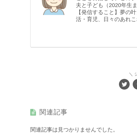
夫と子ども（2020年
【発信すること】夢の叶
活・育児、日々のあれこ
関連記事
関連記事は見つかりませんでした。