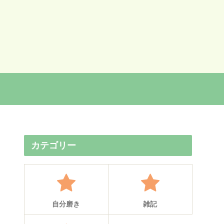
カテゴリー
自分磨き
雑記