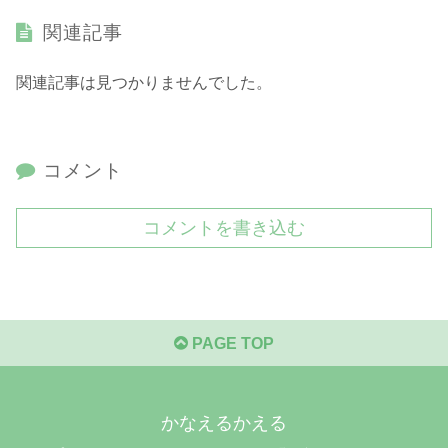
関連記事
関連記事は見つかりませんでした。
コメント
コメントを書き込む
PAGE TOP
かなえるかえる