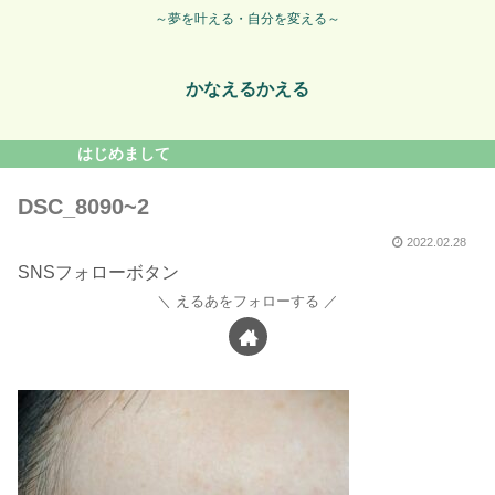
～夢を叶える・自分を変える～
かなえるかえる
はじめまして
DSC_8090~2
2022.02.28
SNSフォローボタン
えるあをフォローする