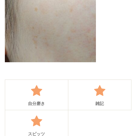
自分磨き
雑記
スピッツ