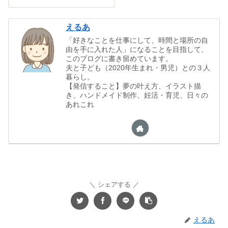
えるあ
「好きなことを仕事にして、時間と場所の自
由を手に入れた人」になることを目指して、
このブログに書き留めています。
夫と子ども（2020年生まれ・男児）との３人
暮らし。
【発信すること】夢の叶え方、イラスト描
き、ハンドメイド制作、妊活・育児、日々の
あれこれ
シェアする
えるあ