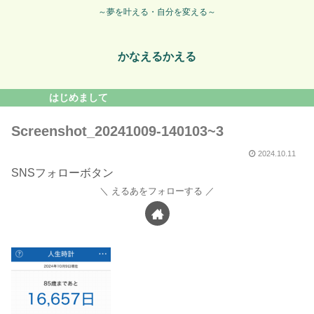
～夢を叶える・自分を変える～
かなえるかえる
はじめまして
Screenshot_20241009-140103~3
2024.10.11
SNSフォローボタン
えるあをフォローする