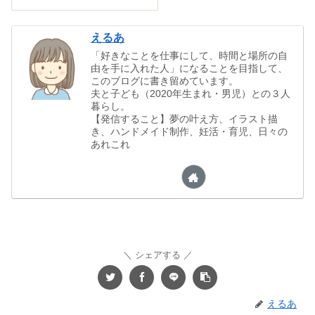
えるあ
「好きなことを仕事にして、時間と場所の自
由を手に入れた人」になることを目指して、
このブログに書き留めています。
夫と子ども（2020年生まれ・男児）との３人
暮らし。
【発信すること】夢の叶え方、イラスト描
き、ハンドメイド制作、妊活・育児、日々の
あれこれ
シェアする
えるあ