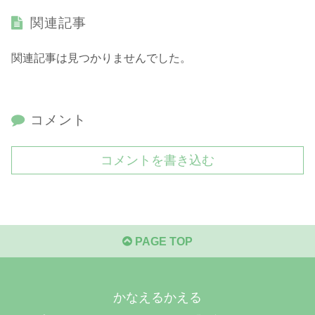
関連記事
関連記事は見つかりませんでした。
コメント
コメントを書き込む
PAGE TOP
かなえるかえる