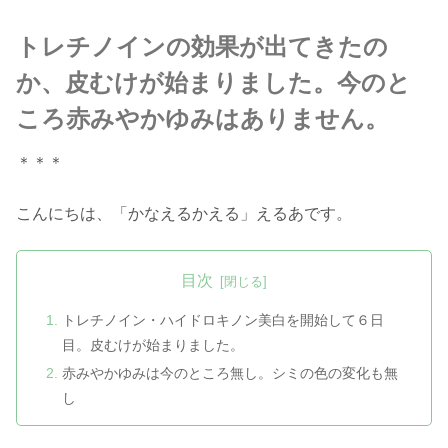
トレチノインの効果が出てきたの
か、皮むけが始まりました。今のと
ころ赤みやかゆみはありません。
＊＊＊
こんにちは、「かなえるかえる」えるあです。
目次
トレチノイン・ハイドロキノン美白を開始して６日
目。皮むけが始まりました。
赤みやかゆみは今のところ無し。シミの色の変化も無
し