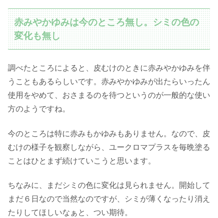
赤みやかゆみは今のところ無し。シミの色の
変化も無し
調べたところによると、皮むけのときに赤みやかゆみを伴
うこともあるらしいです。赤みやかゆみが出たらいったん
使用をやめて、おさまるのを待つというのが一般的な使い
方のようですね。
今のところは特に赤みもかゆみもありません。なので、皮
むけの様子を観察しながら、ユークロマプラスを毎晩塗る
ことはひとまず続けていこうと思います。
ちなみに、まだシミの色に変化は見られません。開始して
まだ６日なので当然なのですが、シミが薄くなったり消え
たりしてほしいなぁと、つい期待。