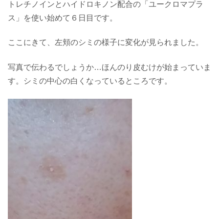
トレチノインとハイドロキノン配合の「ユークロマプラ
ス」を使い始めて６日目です。
ここにきて、左頬のシミの様子に変化が見られました。
写真で伝わるでしょうか…ほんのり皮むけが始まっていま
す。シミの中心の白くなっているところです。