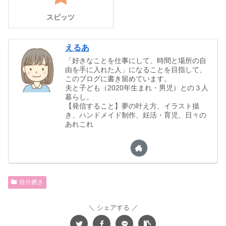
スピッツ
えるあ
「好きなことを仕事にして、時間と場所の自
由を手に入れた人」になることを目指して、
このブログに書き留めています。
夫と子ども（2020年生まれ・男児）との３人
暮らし。
【発信すること】夢の叶え方、イラスト描
き、ハンドメイド制作、妊活・育児、日々の
あれこれ
自分磨き
シェアする