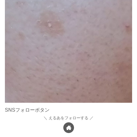
SNSフォローボタン
えるあをフォローする