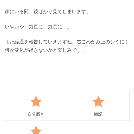
家にいる間、鏡ばかり見てしまいます。
いやいや、気長に、気長に…。
また経過を報告していきますね。右こめかみ上のシミにも
何か変化が起きないかと楽しみです。
自分磨き
雑記