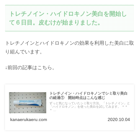
トレチノイン・ハイドロキノン美白を開始し
て６日目。皮むけが始まりました。
トレチノインとハイドロキノンの効果を利用した美白に取
り組んでいます。
↓前回の記事はこちら。
トレチノイン・ハイドロキノンでシミ取り美白
の経過① 開始時点はこんな感じ
ずっと気になっていたシミ取り方法。「トレチノイン」と
「ハイドロキノン」を使った美白を試してみます。 ＊＊
＊ ...
kanaerukaeru.com
2020.10.04