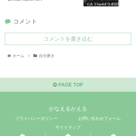
コメント
コメントを書き込む
ホーム
自分磨き
PAGE TOP
かなえるかえる
プライバシーポリシー
お問い合わせフォーム
サイトマップ