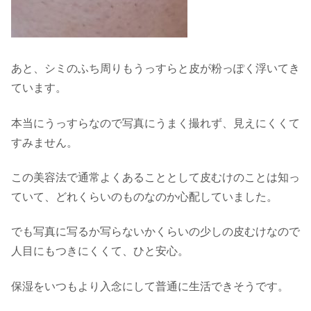
あと、シミのふち周りもうっすらと皮が粉っぽく浮いてき
ています。
本当にうっすらなので写真にうまく撮れず、見えにくくて
すみません。
この美容法で通常よくあることとして皮むけのことは知っ
ていて、どれくらいのものなのか心配していました。
でも写真に写るか写らないかくらいの少しの皮むけなので
人目にもつきにくくて、ひと安心。
保湿をいつもより入念にして普通に生活できそうです。