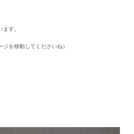
います。
ージを移動してくださいね）