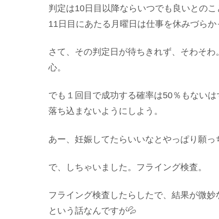
判定は10日目以降ならいつでも良いとのこ
11日目にあたる月曜日は仕事を休みづらか
さて、その判定日が待ちきれず、そわそわ
心。
でも１回目で成功する確率は50％もない
落ち込まないようにしよう。
あー、妊娠してたらいいなとやっぱり願っ
で、しちゃいました。フライング検査。
フライング検査したらしたで、結果が微妙
という話なんですが💦