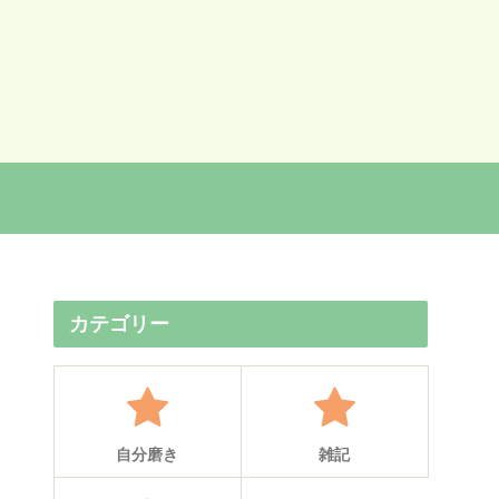
カテゴリー
自分磨き
雑記