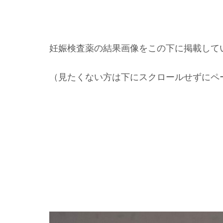
妊娠検査薬の結果画像をこの下に掲載して
（見たくない方は下にスクロールせずにペ