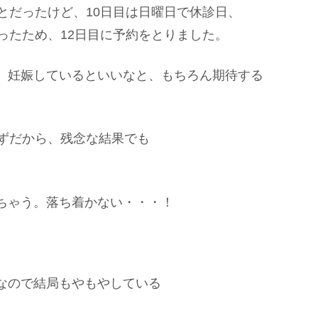
とだったけど、10日目は日曜日で休診日、
ったため、12日目に予約をとりました。
。妊娠しているといいなと、もちろん期待する
はずだから、残念な結果でも
ちゃう。落ち着かない・・・！
なので結局もやもやしている