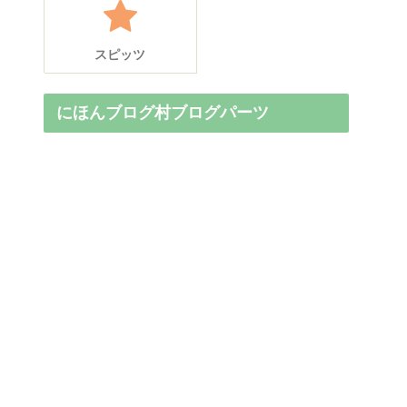
スピッツ
にほんブログ村ブログパーツ