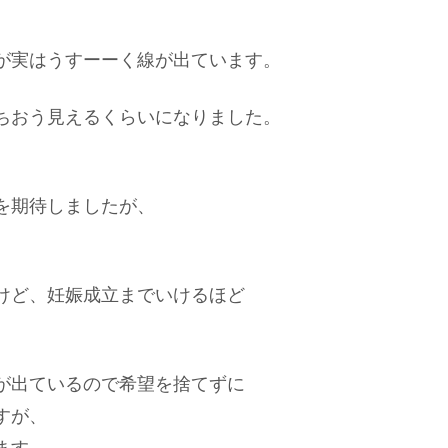
が実はうすーーく線が出ています。
ちおう見えるくらいになりました。
を期待しましたが、
けど、妊娠成立までいけるほど
が出ているので希望を捨てずに
すが、