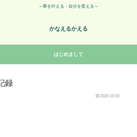
～夢を叶える・自分を変える～
かなえるかえる
はじめまして
記録
2024.10.03