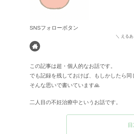
SNSフォローボタン
えるあ
この記事は超・個人的なお話です。
でも記録を残しておけば、もしかしたら同
そんな思いで書いています🙏
二人目の不妊治療中というお話です。
目